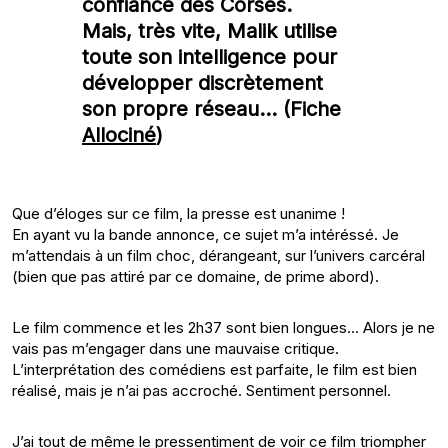
confiance des Corses.
Mais, très vite, Malik utilise
toute son intelligence pour
développer discrètement
son propre réseau… (Fiche
Allociné
)
Que d’éloges sur ce film, la presse est unanime !
En ayant vu la bande annonce, ce sujet m’a intéréssé. Je
m’attendais à un film choc, dérangeant, sur l’univers carcéral
(bien que pas attiré par ce domaine, de prime abord).
Le film commence et les 2h37 sont bien longues… Alors je ne
vais pas m’engager dans une mauvaise critique.
L’interprétation des comédiens est parfaite, le film est bien
réalisé, mais je n’ai pas accroché. Sentiment personnel.
J’ai tout de même le pressentiment de voir ce film triompher