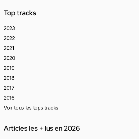
Top tracks
2023
2022
2021
2020
2019
2018
2017
2016
Voir tous les tops tracks
Articles les + lus en 2026