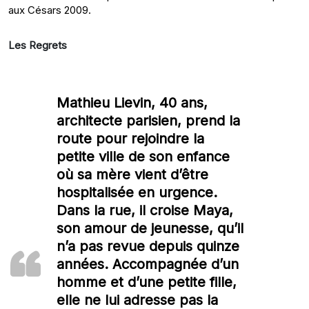
aux Césars 2009.
Les Regrets
Mathieu Lievin, 40 ans,
architecte parisien, prend la
route pour rejoindre la
petite ville de son enfance
où sa mère vient d’être
hospitalisée en urgence.
Dans la rue, il croise Maya,
son amour de jeunesse, qu’il
n’a pas revue depuis quinze
années. Accompagnée d’un
homme et d’une petite fille,
elle ne lui adresse pas la