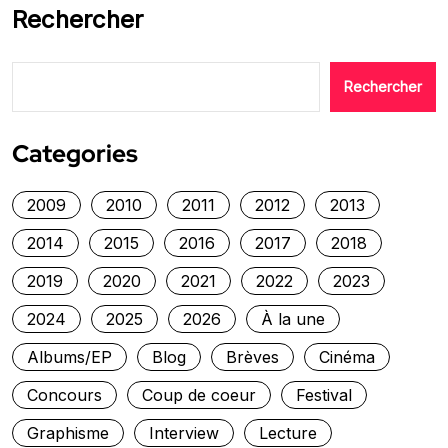
Rechercher
Rechercher
Categories
2009
2010
2011
2012
2013
2014
2015
2016
2017
2018
2019
2020
2021
2022
2023
2024
2025
2026
À la une
Albums/EP
Blog
Brèves
Cinéma
Concours
Coup de coeur
Festival
Graphisme
Interview
Lecture