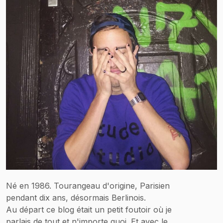
Né en 1986. Tourangeau d'origine, Parisien
pendant dix ans, désormais Berlinois.
Au départ ce blog était un petit foutoir où je
parlais de tout et n'importe quoi. Et avec le