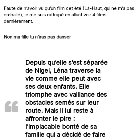
Faute de n’avoir vu qu’un film cet été (Là-Haut, qui ne m’a pas
emballé), je me suis rattrapé en allant voir 4 films
dernièrement.
Non ma fille tu n’iras pas danser
Depuis qu’elle s’est séparée
de Nigel, Léna traverse la
vie comme elle peut avec
ses deux enfants. Elle
triomphe avec vaillance des
obstacles semés sur leur
route. Mais il lui reste à
affronter le pire :
l’implacable bonté de sa
famille qui a décidé de faire