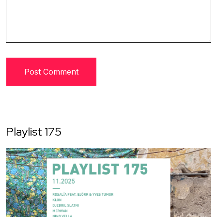
Playlist 175