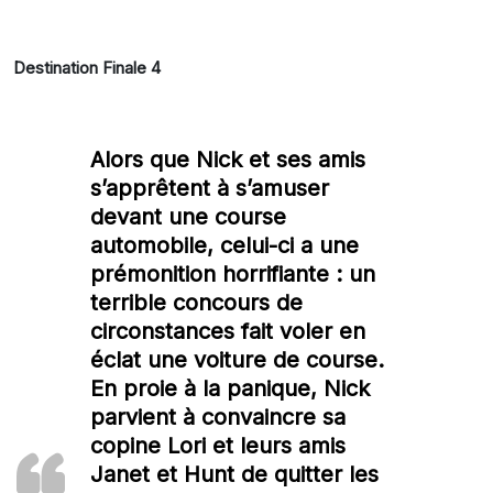
Destination Finale 4
Alors que Nick et ses amis
s’apprêtent à s’amuser
devant une course
automobile, celui-ci a une
prémonition horrifiante : un
terrible concours de
circonstances fait voler en
éclat une voiture de course.
En proie à la panique, Nick
parvient à convaincre sa
copine Lori et leurs amis
Janet et Hunt de quitter les