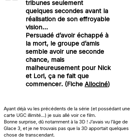
tribunes seulement
quelques secondes avant la
réalisation de son effroyable
vision…
Persuadé d’avoir échappé à
la mort, le groupe d’amis
semble avoir une seconde
chance, mais
malheureusement pour Nick
et Lori, ça ne fait que
commencer. (Fiche
Allociné
)
Ayant déjà vu les précédents de la série (et possédant une
carte UGC illimité…) je suis allé voir ce film.
Bonne surprise, dû notamment à la 3D ! J’avais vu l’âge de
Glace 3, et je ne trouvais pas que la 3D apportait quelques
chose de transcendant.