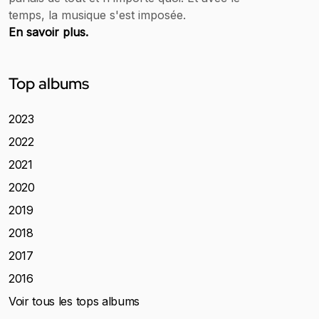
temps, la musique s'est imposée.
En savoir plus.
Top albums
2023
2022
2021
2020
2019
2018
2017
2016
Voir tous les tops albums