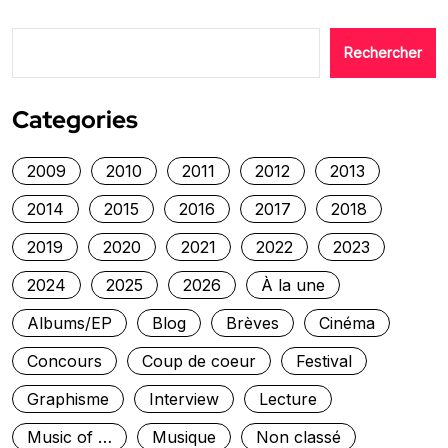
Rechercher
Categories
2009
2010
2011
2012
2013
2014
2015
2016
2017
2018
2019
2020
2021
2022
2023
2024
2025
2026
À la une
Albums/EP
Blog
Brèves
Cinéma
Concours
Coup de coeur
Festival
Graphisme
Interview
Lecture
Music of …
Musique
Non classé