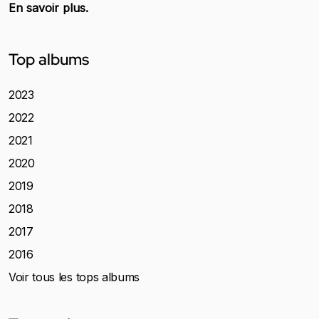
En savoir plus.
Top albums
2023
2022
2021
2020
2019
2018
2017
2016
Voir tous les tops albums