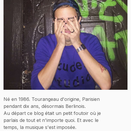
Né en 1986. Tourangeau d'origine, Parisien
pendant dix ans, désormais Berlinois.
Au départ ce blog était un petit foutoir où je
parlais de tout et n'importe quoi. Et avec le
temps, la musique s'est imposée.