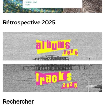
Rétrospective 2025
Rechercher