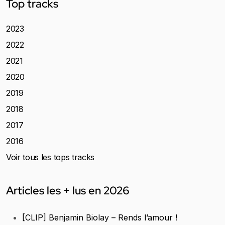
Top tracks
2023
2022
2021
2020
2019
2018
2017
2016
Voir tous les tops tracks
Articles les + lus en 2026
[CLIP] Benjamin Biolay – Rends l’amour !