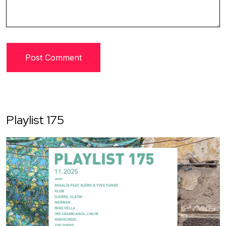
Playlist 175