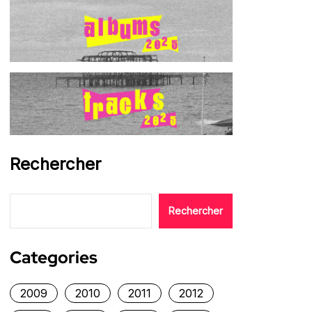
Rechercher
Rechercher
Categories
2009
2010
2011
2012