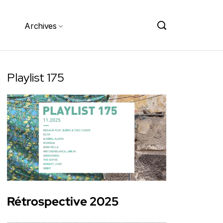
Archives
Playlist 175
Rétrospective 2025