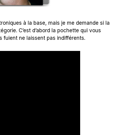
troniques à la base, mais je me demande si la
égorie. C’est d’abord la pochette qui vous
 fuient ne laissent pas indifférents.