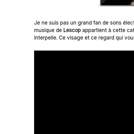
Je ne suis pas un grand fan de sons élec
musique de
Lescop
appartient à cette cat
interpelle. Ce visage et ce regard qui vous