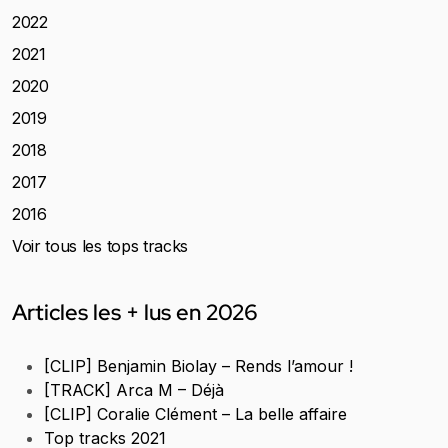
2022
2021
2020
2019
2018
2017
2016
Voir tous les tops tracks
Articles les + lus en 2026
[CLIP] Benjamin Biolay – Rends l’amour !
[TRACK] Arca M – Déjà
[CLIP] Coralie Clément – La belle affaire
Top tracks 2021