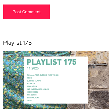
Playlist 175