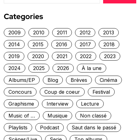
Categories
2009
2010
2011
2012
2013
2014
2015
2016
2017
2018
2019
2020
2021
2022
2023
2024
2025
2026
À la une
Albums/EP
Blog
Brèves
Cinéma
Concours
Coup de coeur
Festival
Graphisme
Interview
Lecture
Music of …
Musique
Non classé
Playlists
Podcast
Saut dans le passé
Scènes/Live
Serie
Top albums