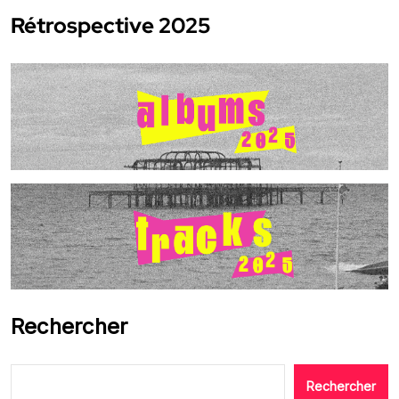
Rétrospective 2025
Rechercher
Rechercher