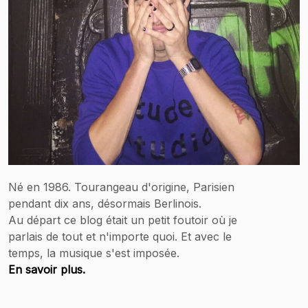
Né en 1986. Tourangeau d'origine, Parisien
pendant dix ans, désormais Berlinois.
Au départ ce blog était un petit foutoir où je
parlais de tout et n'importe quoi. Et avec le
temps, la musique s'est imposée.
En savoir plus.