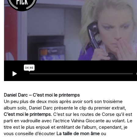
Daniel Darc – C’est moi le printemps
Un peu plus de deux mois après avoir sorti son troisième
album solo, Daniel Darc présente le clip du premier extrait,
C’est moi le printemps
. C’est sur les routes de Corse qu’il est
parti en vadrouille avec l’actrice Vahina Giocante au volant. Le
titre est le plus enjoué et entêtant de l’album, cependant, je
vous conseille d’écouter
La taille de mon âme
ou