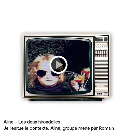
Aline – Les deux hirondelles
Je resitue le contexte.
Aline,
groupe mené par Romain