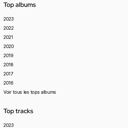
Top albums
2023
2022
2021
2020
2019
2018
2017
2016
Voir tous les tops albums
Top tracks
2023