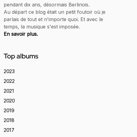
pendant dix ans, désormais Berlinois.
Au départ ce blog était un petit foutoir où je
parlais de tout et n'importe quoi. Et avec le
temps, la musique s'est imposée.
En savoir plus.
Top albums
2023
2022
2021
2020
2019
2018
2017