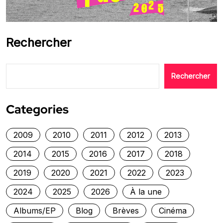
Rechercher
Rechercher
Categories
2009
2010
2011
2012
2013
2014
2015
2016
2017
2018
2019
2020
2021
2022
2023
2024
2025
2026
À la une
Albums/EP
Blog
Brèves
Cinéma