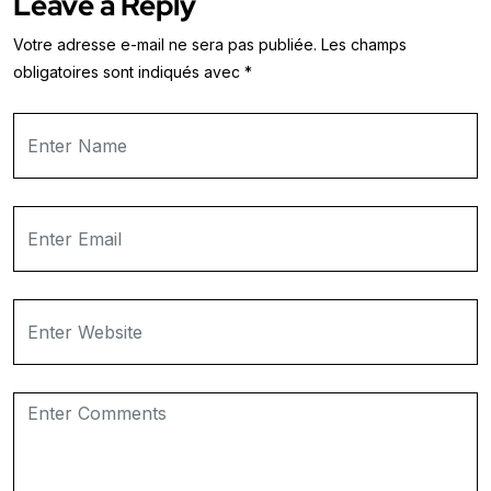
Leave a Reply
Votre adresse e-mail ne sera pas publiée.
Les champs
obligatoires sont indiqués avec
*