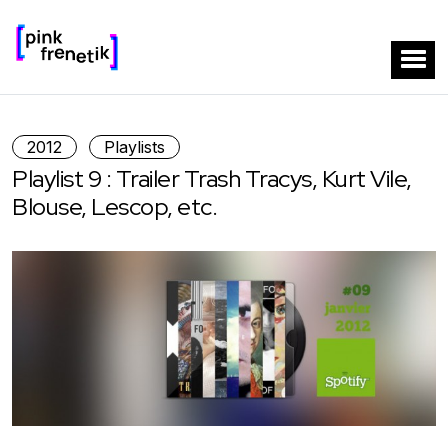
2012
Playlists
Playlist 9 : Trailer Trash Tracys, Kurt Vile,
Blouse, Lescop, etc.