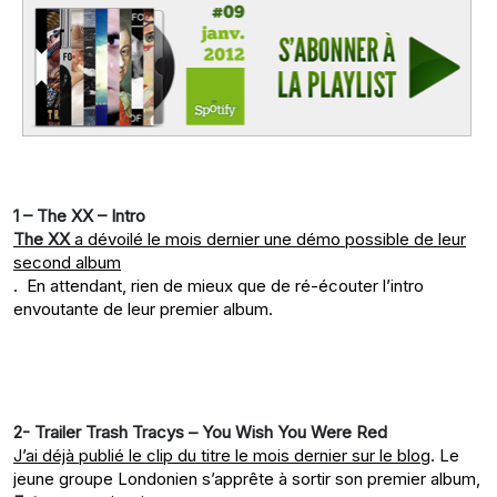
1 – The XX – Intro
The XX
a dévoilé le mois dernier une démo possible de leur
second album
. En attendant, rien de mieux que de ré-écouter l’intro
envoutante de leur premier album.
2- Trailer Trash Tracys – You Wish You Were Red
J’ai déjà publié le clip du titre le mois dernier sur le blog
. Le
jeune groupe Londonien s’apprête à sortir son premier album,