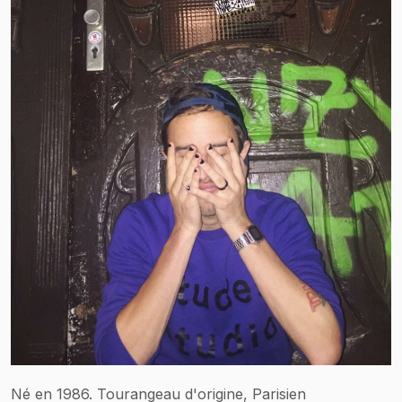
Né en 1986. Tourangeau d'origine, Parisien