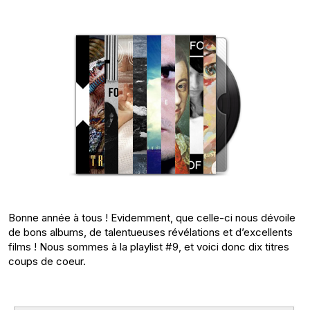
Bonne année à tous ! Evidemment, que celle-ci nous dévoile
de bons albums, de talentueuses révélations et d’excellents
films ! Nous sommes à la playlist #9, et voici donc dix titres
coups de coeur.