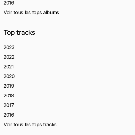
2016
Voir tous les tops albums
Top tracks
2023
2022
2021
2020
2019
2018
2017
2016
Voir tous les tops tracks