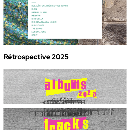
Rétrospective 2025