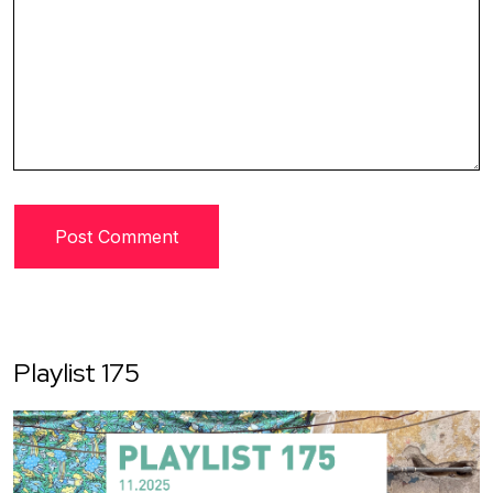
Playlist 175