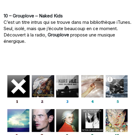
10 – Grouplove – Naked Kids
C’est un titre intrus qui se trouve dans ma bibliothèque iTunes.
Seul, isolé, mais que j’écoute beaucoup en ce moment.
Découvert à la radio,
Grouplove
propose une musique
énergique.