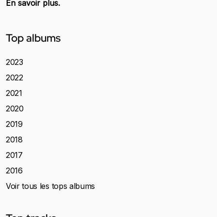
En savoir plus.
Top albums
2023
2022
2021
2020
2019
2018
2017
2016
Voir tous les tops albums