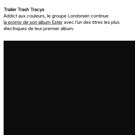
Trailer Trash Tracys
Addict aux couleurs, le groupe Londonien continue
la promo de son album Ester
avec l’un des titres les plus
électriques de leur premier album.