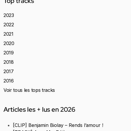
Top tracks
2023
2022
2021
2020
2019
2018
2017
2016
Voir tous les tops tracks
Articles les + lus en 2026
[CLIP] Benjamin Biolay – Rends l’amour !