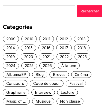
Rechercher
Categories
2009
2010
2011
2012
2013
2014
2015
2016
2017
2018
2019
2020
2021
2022
2023
2024
2025
2026
À la une
Albums/EP
Blog
Brèves
Cinéma
Concours
Coup de coeur
Festival
Graphisme
Interview
Lecture
Music of …
Musique
Non classé