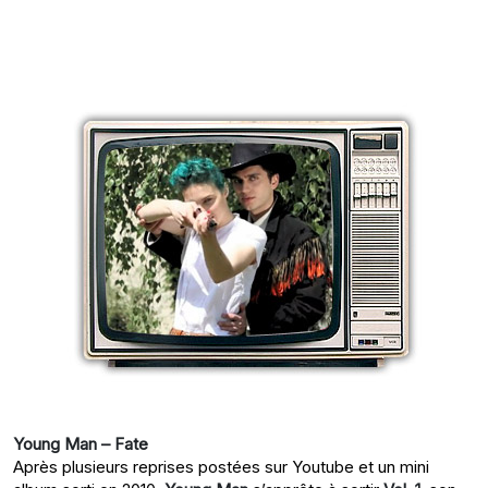
Young Man – Fate
Après plusieurs reprises postées sur Youtube et un mini