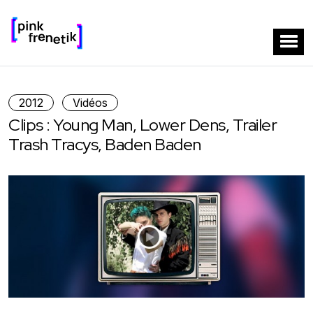
2012
Vidéos
Clips : Young Man, Lower Dens, Trailer
Trash Tracys, Baden Baden