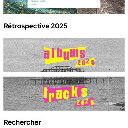
Rétrospective 2025
Rechercher