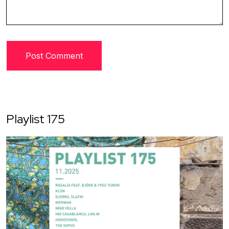
Playlist 175