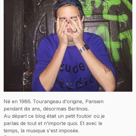
Né en 1986. Tourangeau d'origine, Parisien
pendant dix ans, désormais Berlinois.
Au départ ce blog était un petit foutoir où je
parlais de tout et n'importe quoi. Et avec le
temps, la musique s'est imposée.