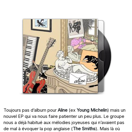
Toujours pas d’album pour
Aline
(ex
Young Michelin
) mais un
nouvel EP qui va nous faire patienter un peu plus. Le groupe
nous a déjà habitué aux mélodies joyeuses qui n’avaient pas
de mal à évoquer la pop anglaise (
The Smiths
). Mais là où