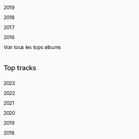
2019
2018
2017
2016
Voir tous les tops albums
Top tracks
2023
2022
2021
2020
2019
2018