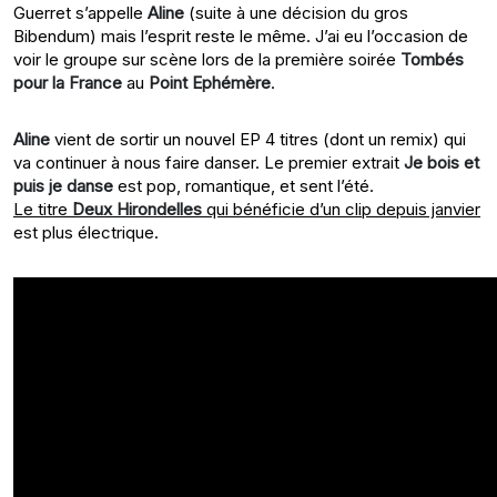
Guerret s’appelle
Aline
(suite à une décision du gros
Bibendum) mais l’esprit reste le même. J’ai eu l’occasion de
voir le groupe sur scène lors de la première soirée
Tombés
pour la France
au
Point Ephémère
.
Aline
vient de sortir un nouvel EP 4 titres (dont un remix) qui
va continuer à nous faire danser. Le premier extrait
Je bois et
puis je danse
est pop, romantique, et sent l’été.
Le titre
Deux Hirondelles
qui bénéficie d’un clip depuis janvier
est plus électrique.