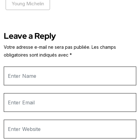
Young Michelin
Leave a Reply
Votre adresse e-mail ne sera pas publiée.
Les champs
obligatoires sont indiqués avec
*