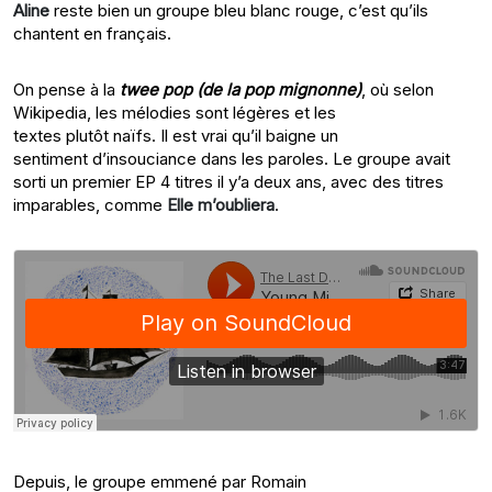
Aline
reste bien un groupe bleu blanc rouge, c’est qu’ils
chantent en français.
On pense à la
twee pop (de la pop mignonne)
, où selon
Wikipedia, les mélodies sont légères et les
textes plutôt naïfs. Il est vrai qu’il baigne un
sentiment d’insouciance dans les paroles. Le groupe avait
sorti un premier EP 4 titres il y’a deux ans, avec des titres
imparables, comme
Elle m’oubliera
.
Depuis, le groupe emmené par Romain