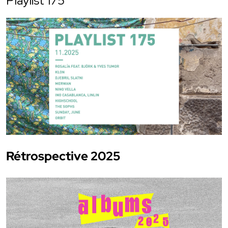
Playlist 175
Rétrospective 2025