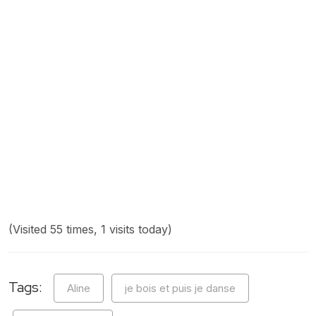
(Visited 55 times, 1 visits today)
Tags:
Aline
je bois et puis je danse