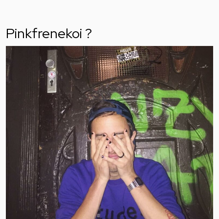
Pinkfrenekoi ?