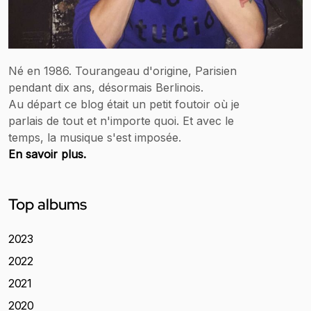
Né en 1986. Tourangeau d'origine, Parisien
pendant dix ans, désormais Berlinois.
Au départ ce blog était un petit foutoir où je
parlais de tout et n'importe quoi. Et avec le
temps, la musique s'est imposée.
En savoir plus.
Top albums
2023
2022
2021
2020