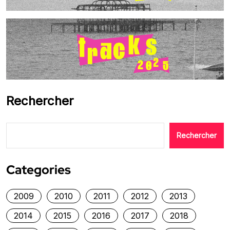
Rechercher
Rechercher
Categories
2009
2010
2011
2012
2013
2014
2015
2016
2017
2018