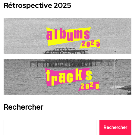
Rétrospective 2025
Rechercher
Rechercher