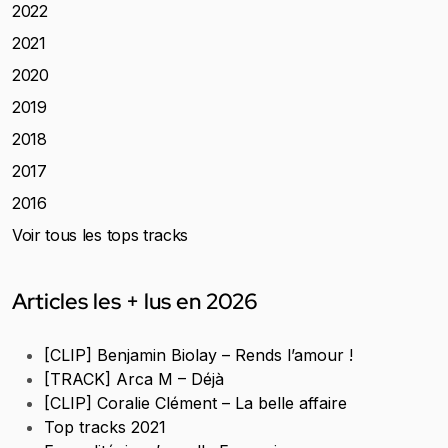
2022
2021
2020
2019
2018
2017
2016
Voir tous les tops tracks
Articles les + lus en 2026
[CLIP] Benjamin Biolay – Rends l’amour !
[TRACK] Arca M – Déjà
[CLIP] Coralie Clément – La belle affaire
Top tracks 2021