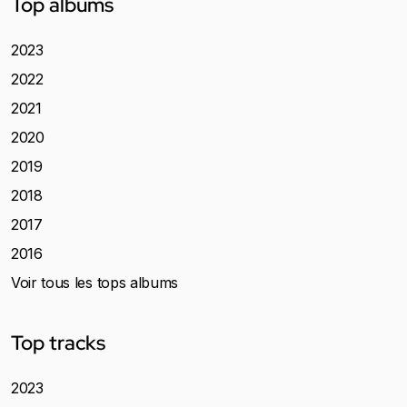
Top albums
2023
2022
2021
2020
2019
2018
2017
2016
Voir tous les tops albums
Top tracks
2023