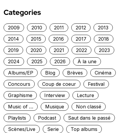
Categories
2009
2010
2011
2012
2013
2014
2015
2016
2017
2018
2019
2020
2021
2022
2023
2024
2025
2026
À la une
Albums/EP
Blog
Brèves
Cinéma
Concours
Coup de coeur
Festival
Graphisme
Interview
Lecture
Music of …
Musique
Non classé
Playlists
Podcast
Saut dans le passé
Scènes/Live
Serie
Top albums