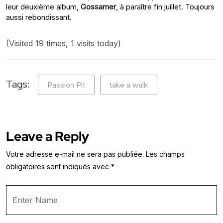
leur deuxième album,
Gossamer
, à paraître fin juillet. Toujours
aussi rebondissant.
(Visited 19 times, 1 visits today)
Tags:
Passion Pit
take a walk
Leave a Reply
Votre adresse e-mail ne sera pas publiée.
Les champs
obligatoires sont indiqués avec
*