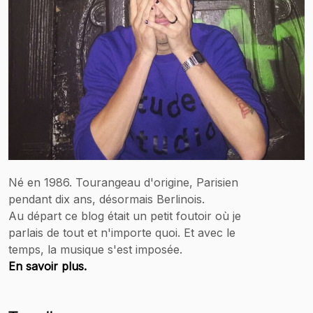
Né en 1986. Tourangeau d'origine, Parisien
pendant dix ans, désormais Berlinois.
Au départ ce blog était un petit foutoir où je
parlais de tout et n'importe quoi. Et avec le
temps, la musique s'est imposée.
En savoir plus.