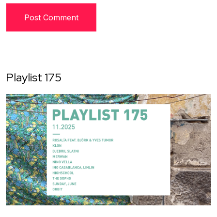
Playlist 175