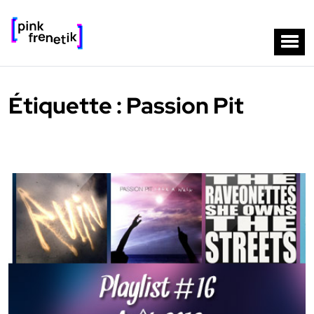
Étiquette :
Passion Pit