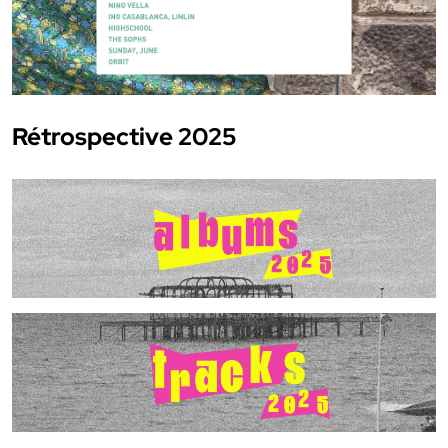
Rétrospective 2025