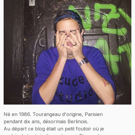
Né en 1986. Tourangeau d'origine, Parisien
pendant dix ans, désormais Berlinois.
Au départ ce blog était un petit foutoir où je