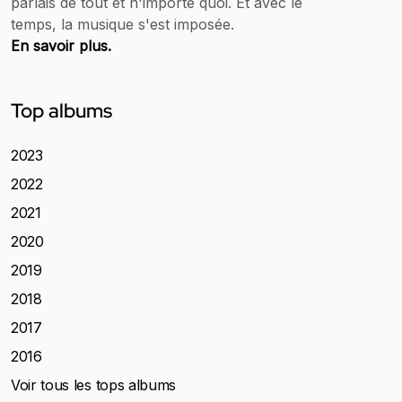
parlais de tout et n'importe quoi. Et avec le
temps, la musique s'est imposée.
En savoir plus.
Top albums
2023
2022
2021
2020
2019
2018
2017
2016
Voir tous les tops albums