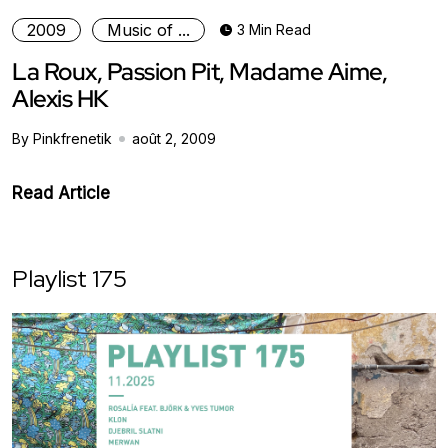
2009
Music of ...
3 Min Read
La Roux, Passion Pit, Madame Aime,
Alexis HK
By Pinkfrenetik
août 2, 2009
Read Article
Playlist 175