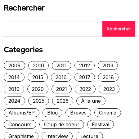
Rechercher
Rechercher
Categories
2009
2010
2011
2012
2013
2014
2015
2016
2017
2018
2019
2020
2021
2022
2023
2024
2025
2026
À la une
Albums/EP
Blog
Brèves
Cinéma
Concours
Coup de coeur
Festival
Graphisme
Interview
Lecture