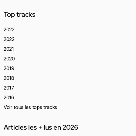
Top tracks
2023
2022
2021
2020
2019
2018
2017
2016
Voir tous les tops tracks
Articles les + lus en 2026