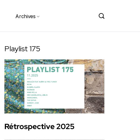
Archives
Playlist 175
Rétrospective 2025