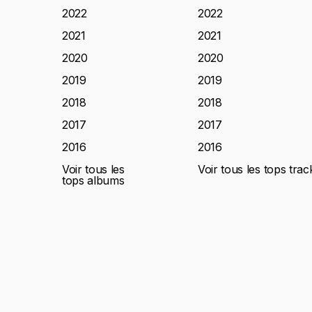
2022
2022
2021
2021
2020
2020
2019
2019
2018
2018
2017
2017
2016
2016
Voir tous les
Voir tous les tops trac
tops albums