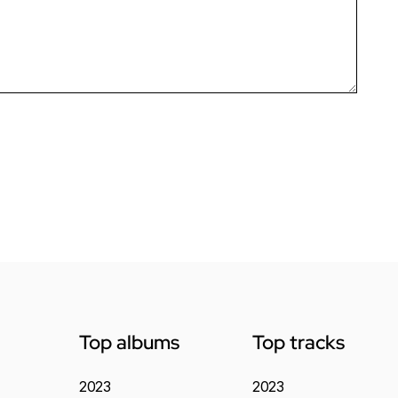
Top albums
Top tracks
2023
2023