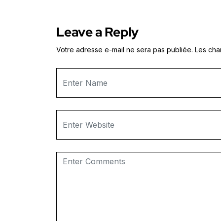
Leave a Reply
Votre adresse e-mail ne sera pas publiée.
Les cha