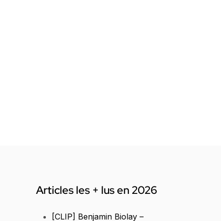
Articles les + lus en 2026
[CLIP] Benjamin Biolay –