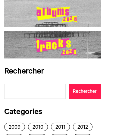
Rechercher
Rechercher
Categories
2009
2010
2011
2012