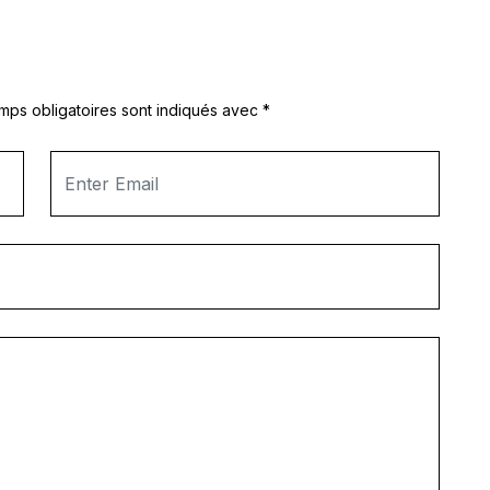
mps obligatoires sont indiqués avec
*