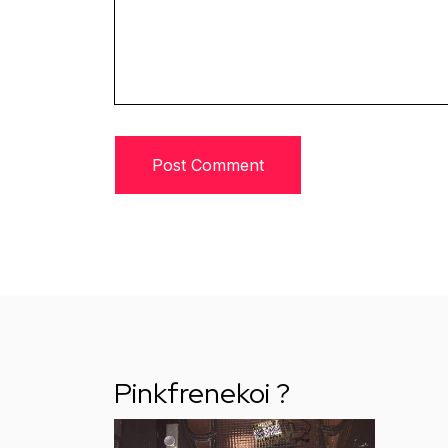
Pinkfrenekoi ?