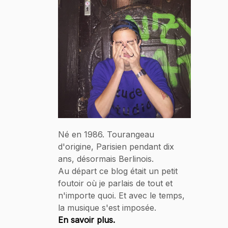
Né en 1986. Tourangeau
d'origine, Parisien pendant dix
ans, désormais Berlinois.
Au départ ce blog était un petit
foutoir où je parlais de tout et
n'importe quoi. Et avec le temps,
la musique s'est imposée.
En savoir plus.