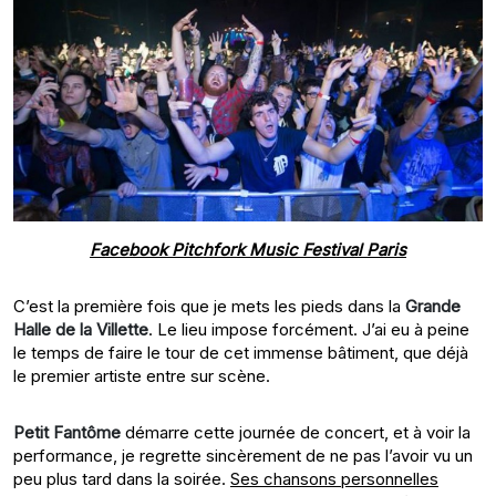
Facebook Pitchfork Music Festival Paris
C’est la première fois que je mets les pieds dans la
Grande
Halle de la Villette
. Le lieu impose forcément. J’ai eu à peine
le temps de faire le tour de cet immense bâtiment, que déjà
le premier artiste entre sur scène.
Petit Fantôme
démarre cette journée de concert, et à voir la
performance, je regrette sincèrement de ne pas l’avoir vu un
peu plus tard dans la soirée.
Ses chansons personnelles