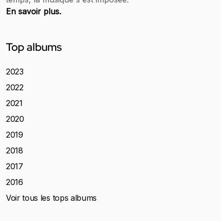
En savoir plus.
Top albums
2023
2022
2021
2020
2019
2018
2017
2016
Voir tous les tops albums