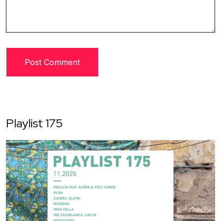
Playlist 175