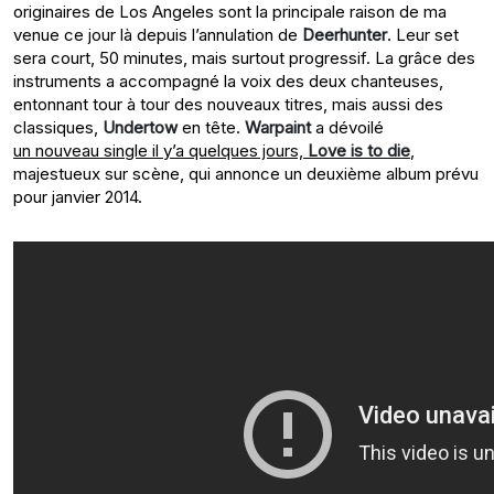
originaires de Los Angeles sont la principale raison de ma
venue ce jour là depuis l’annulation de
Deerhunter
. Leur set
sera court, 50 minutes, mais surtout progressif. La grâce des
instruments a accompagné la voix des deux chanteuses,
entonnant tour à tour des nouveaux titres, mais aussi des
classiques,
Undertow
en tête.
Warpaint
a dévoilé
un nouveau single il y’a quelques jours,
Love is to die
,
majestueux sur scène, qui annonce un deuxième album prévu
pour janvier 2014.