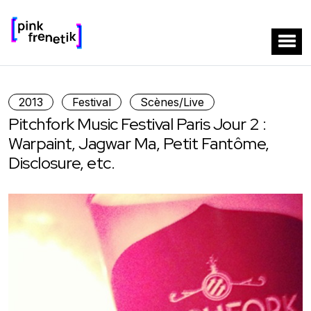
2013
Festival
Scènes/Live
Pitchfork Music Festival Paris Jour 2 :
Warpaint, Jagwar Ma, Petit Fantôme,
Disclosure, etc.