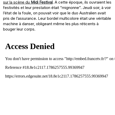
sur la scène du
Midi Festival
. A cette époque, ils ouvraient les
festivités et leur prestation était “mignonne”. Jeudi soir, à voir
l’état de la foule, on pouvait voir que le duo Australien avait
pris de l’assurance. Leur bordel multicolore était une véritable
machine à danser, obligeant même les plus réticents à
bouger leur corps.