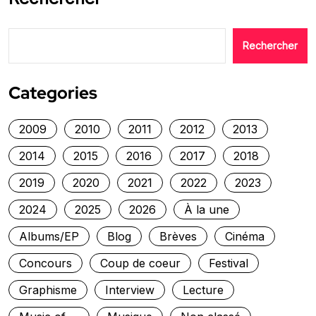
Rechercher
Categories
2009
2010
2011
2012
2013
2014
2015
2016
2017
2018
2019
2020
2021
2022
2023
2024
2025
2026
À la une
Albums/EP
Blog
Brèves
Cinéma
Concours
Coup de coeur
Festival
Graphisme
Interview
Lecture