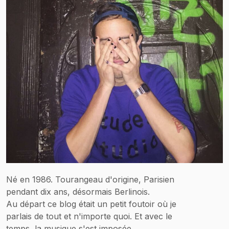
Né en 1986. Tourangeau d'origine, Parisien
pendant dix ans, désormais Berlinois.
Au départ ce blog était un petit foutoir où je
parlais de tout et n'importe quoi. Et avec le
temps, la musique s'est imposée.