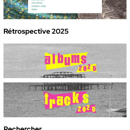
Rétrospective 2025
Rechercher