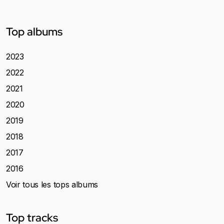
Top albums
2023
2022
2021
2020
2019
2018
2017
2016
Voir tous les tops albums
Top tracks