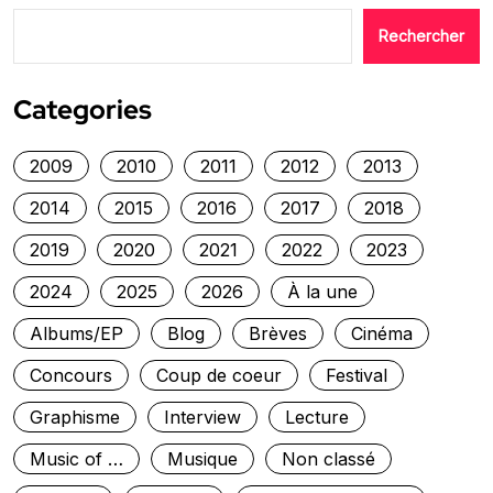
Rechercher
Categories
2009
2010
2011
2012
2013
2014
2015
2016
2017
2018
2019
2020
2021
2022
2023
2024
2025
2026
À la une
Albums/EP
Blog
Brèves
Cinéma
Concours
Coup de coeur
Festival
Graphisme
Interview
Lecture
Music of …
Musique
Non classé