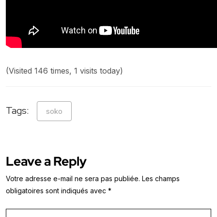
(Visited 146 times, 1 visits today)
Tags:
soko
Leave a Reply
Votre adresse e-mail ne sera pas publiée.
Les champs
obligatoires sont indiqués avec
*