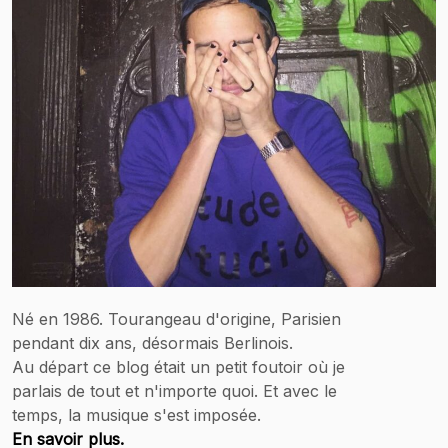
Né en 1986. Tourangeau d'origine, Parisien
pendant dix ans, désormais Berlinois.
Au départ ce blog était un petit foutoir où je
parlais de tout et n'importe quoi. Et avec le
temps, la musique s'est imposée.
En savoir plus.