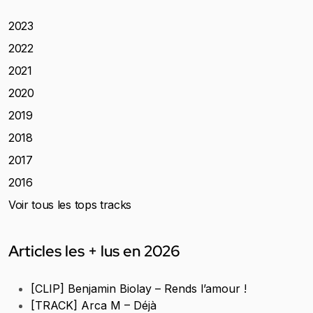
2023
2022
2021
2020
2019
2018
2017
2016
Voir tous les tops tracks
Articles les + lus en 2026
[CLIP] Benjamin Biolay – Rends l’amour !
[TRACK] Arca M – Déjà