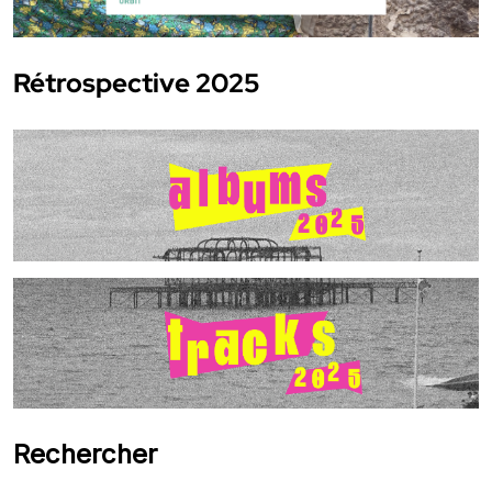
Rétrospective 2025
Rechercher