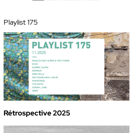
Playlist 175
Rétrospective 2025