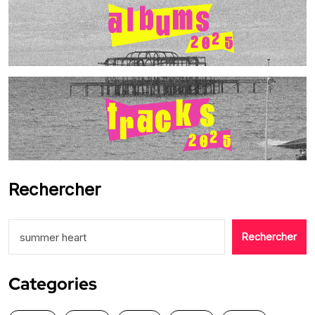
Rechercher
Rechercher
Categories