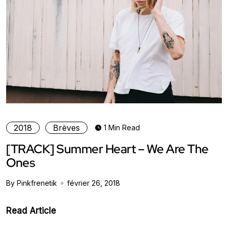
2018
Brèves
1 Min Read
[TRACK] Summer Heart – We Are The
Ones
By Pinkfrenetik
février 26, 2018
Read Article