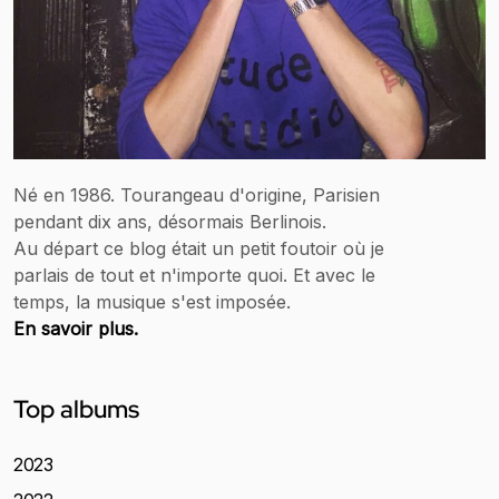
Né en 1986. Tourangeau d'origine, Parisien
pendant dix ans, désormais Berlinois.
Au départ ce blog était un petit foutoir où je
parlais de tout et n'importe quoi. Et avec le
temps, la musique s'est imposée.
En savoir plus.
Top albums
2023