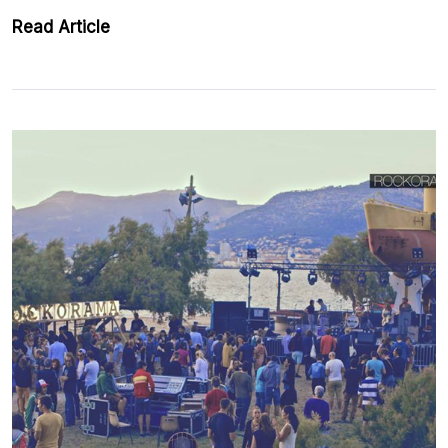
Read Article