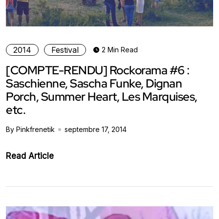
2014
Festival
2 Min Read
[COMPTE-RENDU] Rockorama #6 :
Saschienne, Sascha Funke, Dignan
Porch, Summer Heart, Les Marquises,
etc.
By Pinkfrenetik
septembre 17, 2014
Read Article