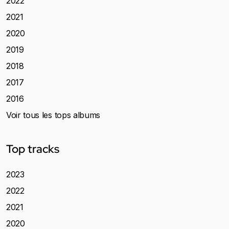
2022
2021
2020
2019
2018
2017
2016
Voir tous les tops albums
Top tracks
2023
2022
2021
2020