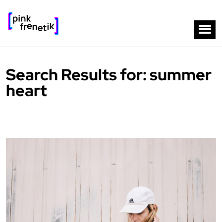
Search Results for: summer
heart