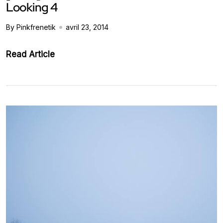
Looking 4
By Pinkfrenetik
avril 23, 2014
Read Article