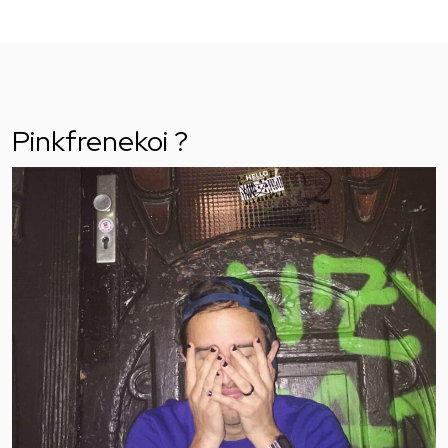
Pinkfrenekoi ?