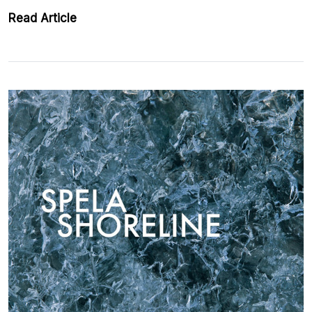
Read Article