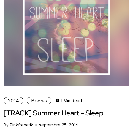
2014
Brèves
1 Min Read
[TRACK] Summer Heart – Sleep
By Pinkfrenetik
septembre 25, 2014