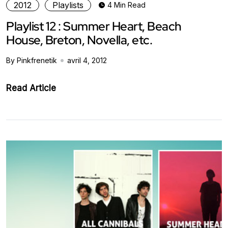
2012
Playlists
4 Min Read
Playlist 12 : Summer Heart, Beach
House, Breton, Novella, etc.
By Pinkfrenetik
avril 4, 2012
Read Article