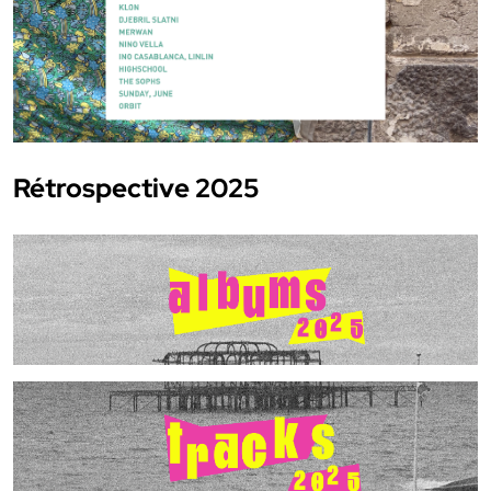
Rétrospective 2025