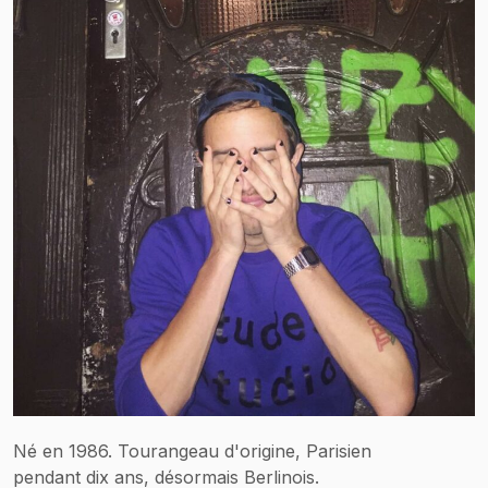
Né en 1986. Tourangeau d'origine, Parisien
pendant dix ans, désormais Berlinois.