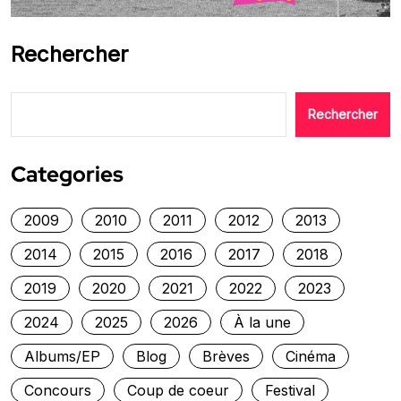
Rechercher
Rechercher
Categories
2009
2010
2011
2012
2013
2014
2015
2016
2017
2018
2019
2020
2021
2022
2023
2024
2025
2026
À la une
Albums/EP
Blog
Brèves
Cinéma
Concours
Coup de coeur
Festival