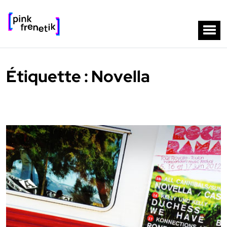
Étiquette :
Novella