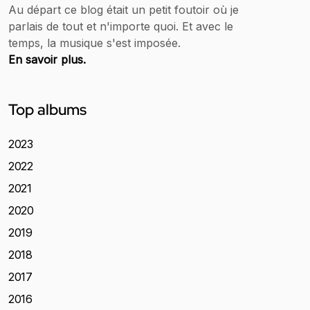
Au départ ce blog était un petit foutoir où je
parlais de tout et n'importe quoi. Et avec le
temps, la musique s'est imposée.
En savoir plus.
Top albums
2023
2022
2021
2020
2019
2018
2017
2016