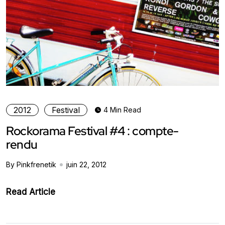
2012
Festival
4 Min Read
Rockorama Festival #4 : compte-
rendu
By Pinkfrenetik
juin 22, 2012
Read Article