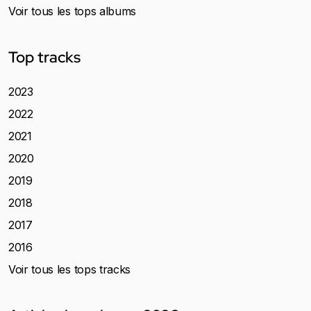
Voir tous les tops albums
Top tracks
2023
2022
2021
2020
2019
2018
2017
2016
Voir tous les tops tracks