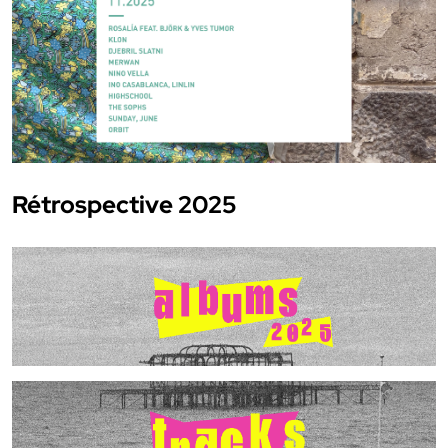
Rétrospective 2025