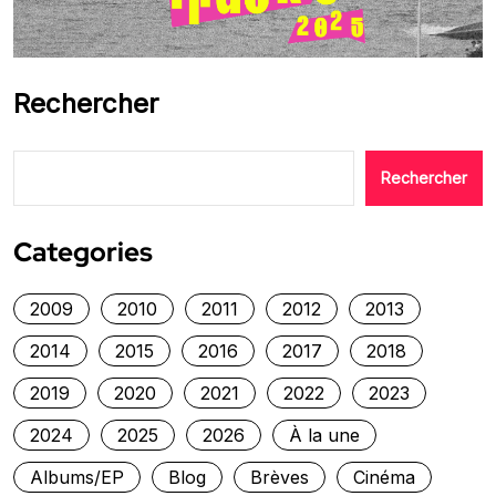
Rechercher
Rechercher
Categories
2009
2010
2011
2012
2013
2014
2015
2016
2017
2018
2019
2020
2021
2022
2023
2024
2025
2026
À la une
Albums/EP
Blog
Brèves
Cinéma