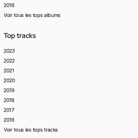
2016
Voir tous les tops albums
Top tracks
2023
2022
2021
2020
2019
2018
2017
2016
Voir tous les tops tracks