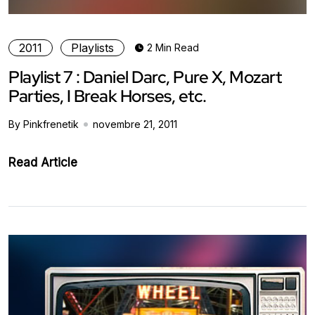
2011
Playlists
2 Min Read
Playlist 7 : Daniel Darc, Pure X, Mozart
Parties, I Break Horses, etc.
By Pinkfrenetik
novembre 21, 2011
Read Article