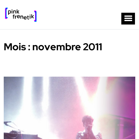
Mois :
novembre 2011