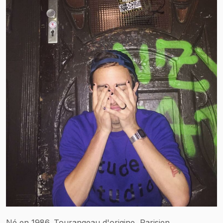
Né en 1986. Tourangeau d'origine, Parisien