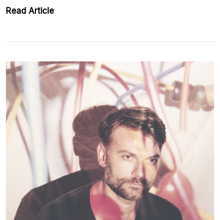
Read Article