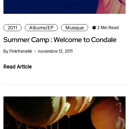
2011
Albums/EP
Musique
2 Min Read
Summer Camp : Welcome to Condale
By Pinkfrenetik
novembre 12, 2011
Read Article