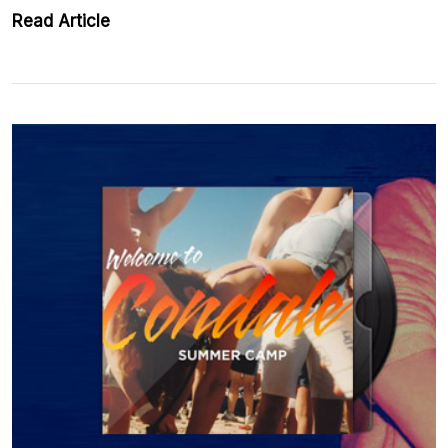
Read Article