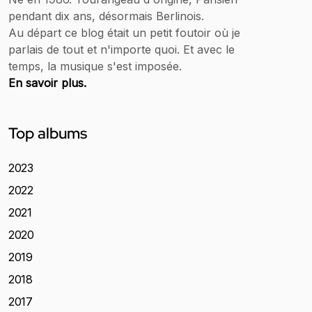
pendant dix ans, désormais Berlinois.
Au départ ce blog était un petit foutoir où je
parlais de tout et n'importe quoi. Et avec le
temps, la musique s'est imposée.
En savoir plus.
Top albums
2023
2022
2021
2020
2019
2018
2017