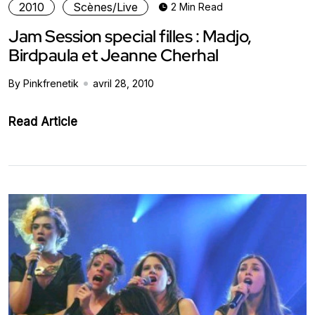
2010
Scènes/Live
2 Min Read
Jam Session special filles : Madjo,
Birdpaula et Jeanne Cherhal
By Pinkfrenetik
avril 28, 2010
Read Article