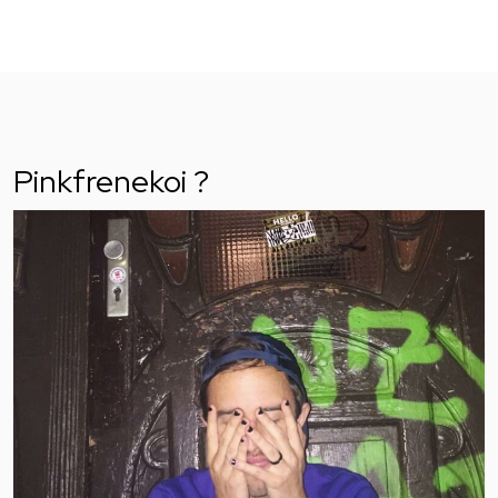
Pinkfrenekoi ?