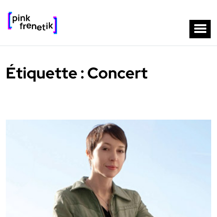
Étiquette :
Concert