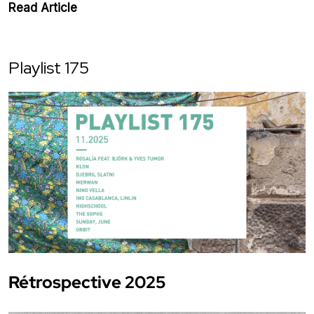
Read Article
Playlist 175
Rétrospective 2025