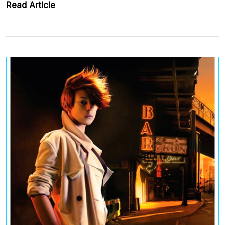
Read Article