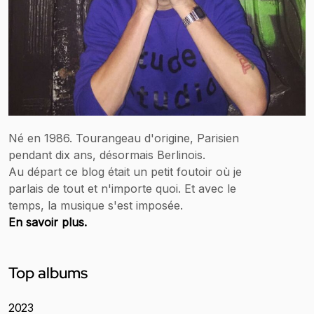
Né en 1986. Tourangeau d'origine, Parisien
pendant dix ans, désormais Berlinois.
Au départ ce blog était un petit foutoir où je
parlais de tout et n'importe quoi. Et avec le
temps, la musique s'est imposée.
En savoir plus.
Top albums
2023