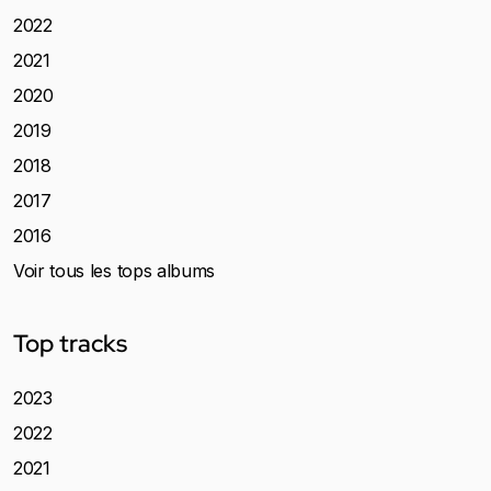
2022
2021
2020
2019
2018
2017
2016
Voir tous les tops albums
Top tracks
2023
2022
2021