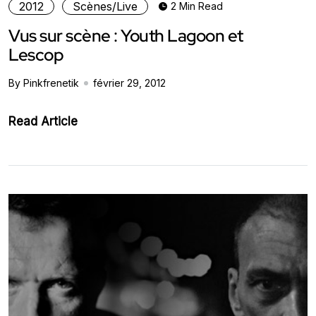
2012
Scènes/Live
2 Min Read
Vus sur scène : Youth Lagoon et
Lescop
By Pinkfrenetik
février 29, 2012
Read Article