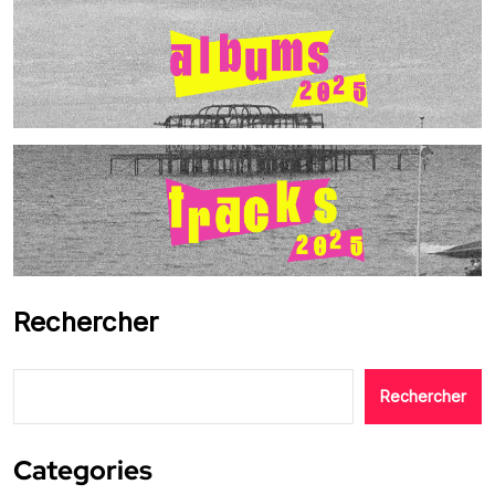
Rechercher
Rechercher
Categories