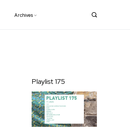
Archives
Playlist 175