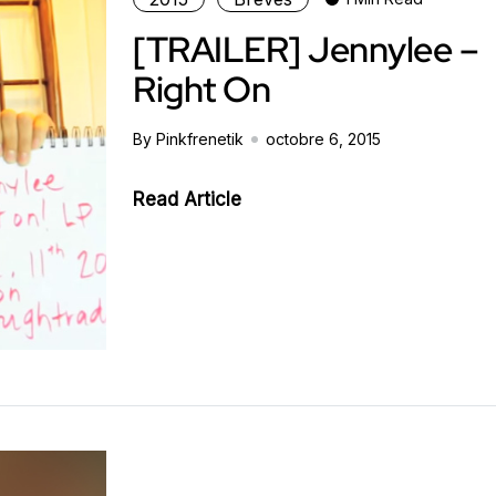
[TRAILER] Jennylee –
Right On
By Pinkfrenetik
octobre 6, 2015
Read Article