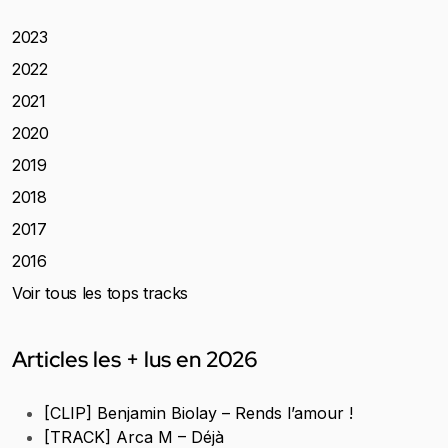
2023
2022
2021
2020
2019
2018
2017
2016
Voir tous les tops tracks
Articles les + lus en 2026
[CLIP] Benjamin Biolay – Rends l’amour !
[TRACK] Arca M – Déjà