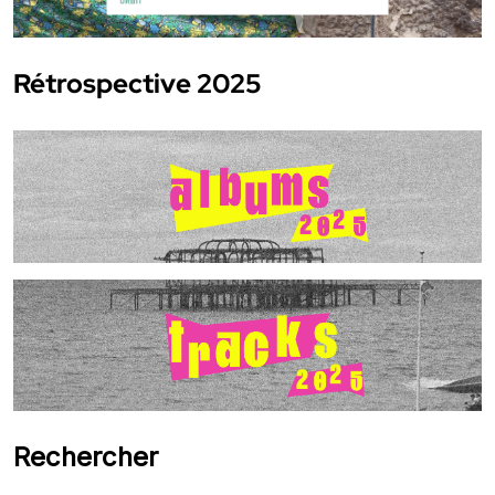
Rétrospective 2025
Rechercher