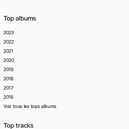
Top albums
2023
2022
2021
2020
2019
2018
2017
2016
Voir tous les tops albums
Top tracks