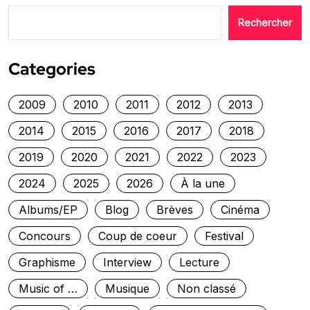
Rechercher
Categories
2009
2010
2011
2012
2013
2014
2015
2016
2017
2018
2019
2020
2021
2022
2023
2024
2025
2026
À la une
Albums/EP
Blog
Brèves
Cinéma
Concours
Coup de coeur
Festival
Graphisme
Interview
Lecture
Music of …
Musique
Non classé