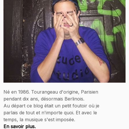
Né en 1986. Tourangeau d'origine, Parisien
pendant dix ans, désormais Berlinois.
Au départ ce blog était un petit foutoir où je
parlais de tout et n'importe quoi. Et avec le
temps, la musique s'est imposée.
En savoir plus.